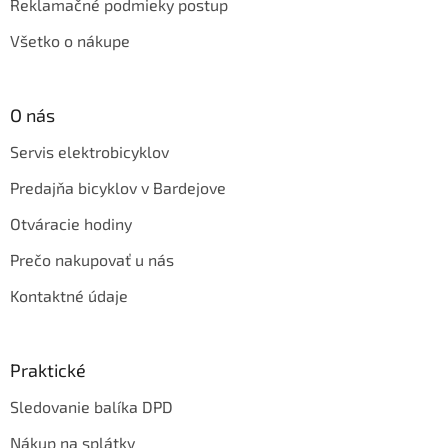
Reklamačné podmieky postup
Všetko o nákupe
O nás
Servis elektrobicyklov
Predajňa bicyklov v Bardejove
Otváracie hodiny
Prečo nakupovať u nás
Kontaktné údaje
Praktické
Sledovanie balíka DPD
Nákup na splátky