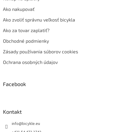
Ako nakupovať
Ako zvoliť správnu veľkosť bicykla
Ako za tovar zaplatiť?
Obchodné podmienky
Zásady používania súborov cookies
Ochrana osobných údajov
Facebook
Kontakt
info
@
bicykle.eu