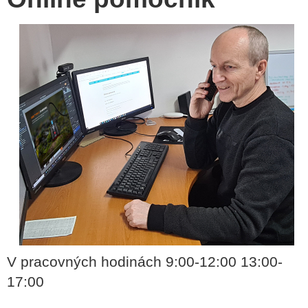
V pracovných hodinách 9:00-12:00 13:00-
17:00