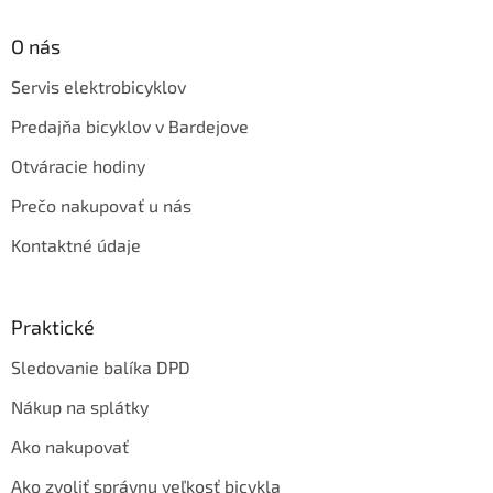
O nás
Servis elektrobicyklov
Predajňa bicyklov v Bardejove
Otváracie hodiny
Prečo nakupovať u nás
Kontaktné údaje
Praktické
Sledovanie balíka DPD
Nákup na splátky
Ako nakupovať
Ako zvoliť správnu veľkosť bicykla