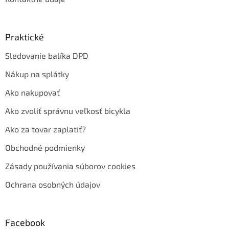
Praktické
Sledovanie balíka DPD
Nákup na splátky
Ako nakupovať
Ako zvoliť správnu veľkosť bicykla
Ako za tovar zaplatiť?
Obchodné podmienky
Zásady používania súborov cookies
Ochrana osobných údajov
Facebook