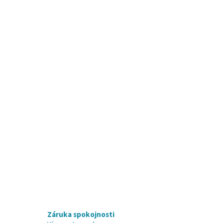
Záruka spokojnosti