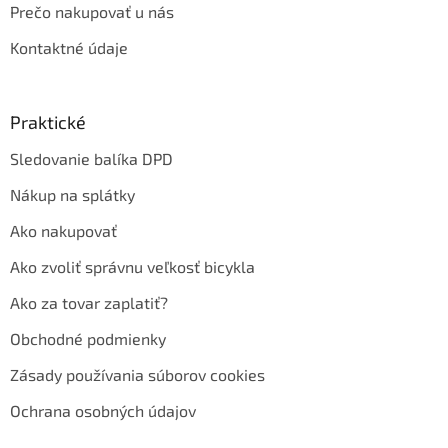
Prečo nakupovať u nás
Kontaktné údaje
Praktické
Sledovanie balíka DPD
Nákup na splátky
Ako nakupovať
Ako zvoliť správnu veľkosť bicykla
Ako za tovar zaplatiť?
Obchodné podmienky
Zásady používania súborov cookies
Ochrana osobných údajov