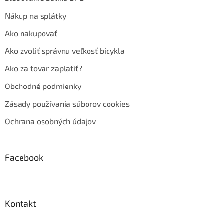
Nákup na splátky
Ako nakupovať
Ako zvoliť správnu veľkosť bicykla
Ako za tovar zaplatiť?
Obchodné podmienky
Zásady používania súborov cookies
Ochrana osobných údajov
Facebook
Kontakt