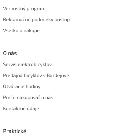
Vernostný program
Reklamačné podmieky postup
Všetko o nákupe
O nás
Servis elektrobicyklov
Predajňa bicyklov v Bardejove
Otváracie hodiny
Prečo nakupovať u nás
Kontaktné údaje
Praktické