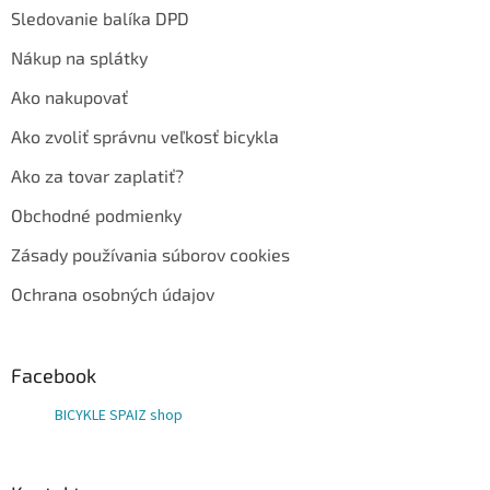
Sledovanie balíka DPD
Nákup na splátky
Ako nakupovať
Ako zvoliť správnu veľkosť bicykla
Ako za tovar zaplatiť?
Obchodné podmienky
Zásady používania súborov cookies
Ochrana osobných údajov
Facebook
BICYKLE SPAIZ shop