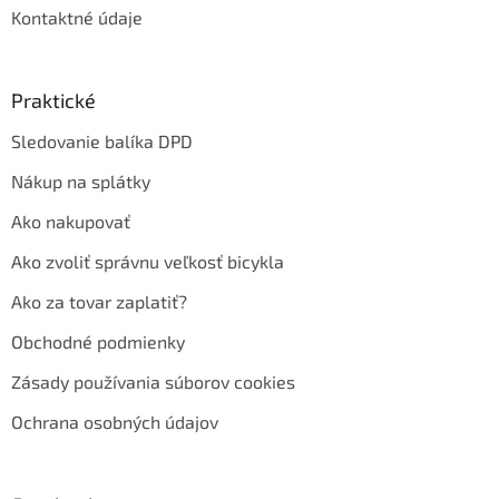
Kontaktné údaje
Praktické
Sledovanie balíka DPD
Nákup na splátky
Ako nakupovať
Ako zvoliť správnu veľkosť bicykla
Ako za tovar zaplatiť?
Obchodné podmienky
Zásady používania súborov cookies
Ochrana osobných údajov