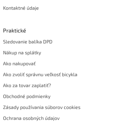
Kontaktné údaje
Praktické
Sledovanie balíka DPD
Nákup na splátky
Ako nakupovať
Ako zvoliť správnu veľkosť bicykla
Ako za tovar zaplatiť?
Obchodné podmienky
Zásady používania súborov cookies
Ochrana osobných údajov