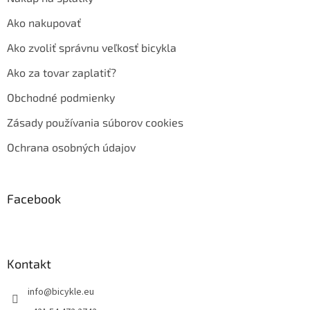
Ako nakupovať
Ako zvoliť správnu veľkosť bicykla
Ako za tovar zaplatiť?
Obchodné podmienky
Zásady používania súborov cookies
Ochrana osobných údajov
Facebook
Kontakt
info
@
bicykle.eu