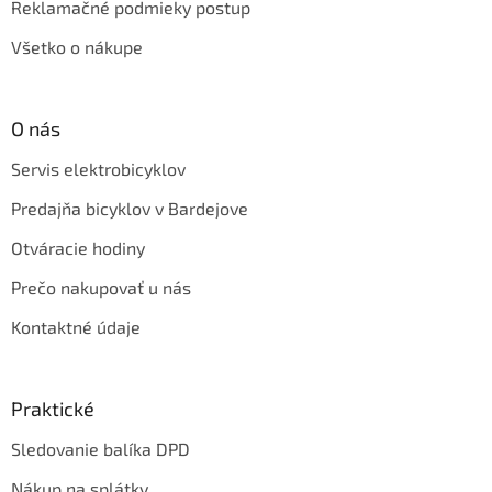
Reklamačné podmieky postup
Všetko o nákupe
O nás
Servis elektrobicyklov
Predajňa bicyklov v Bardejove
Otváracie hodiny
Prečo nakupovať u nás
Kontaktné údaje
Praktické
Sledovanie balíka DPD
Nákup na splátky