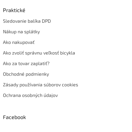
Praktické
Sledovanie balíka DPD
Nákup na splátky
Ako nakupovať
Ako zvoliť správnu veľkosť bicykla
Ako za tovar zaplatiť?
Obchodné podmienky
Zásady používania súborov cookies
Ochrana osobných údajov
Facebook