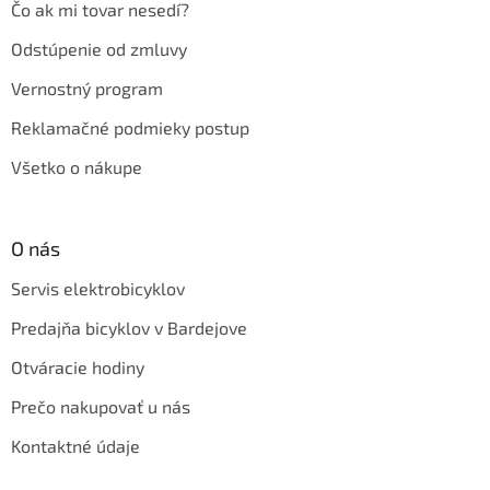
Čo ak mi tovar nesedí?
Odstúpenie od zmluvy
Vernostný program
Reklamačné podmieky postup
Všetko o nákupe
O nás
Servis elektrobicyklov
Predajňa bicyklov v Bardejove
Otváracie hodiny
Prečo nakupovať u nás
Kontaktné údaje