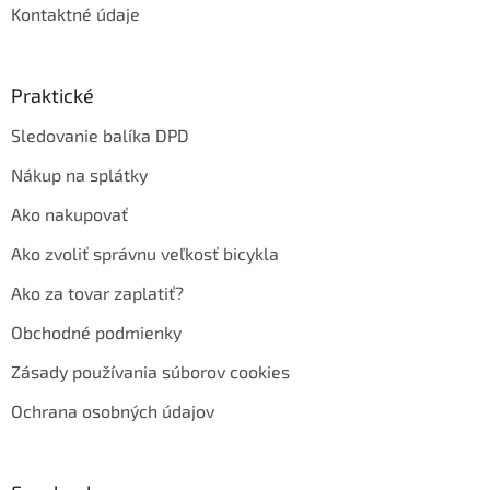
Kontaktné údaje
Praktické
Sledovanie balíka DPD
Nákup na splátky
Ako nakupovať
Ako zvoliť správnu veľkosť bicykla
Ako za tovar zaplatiť?
Obchodné podmienky
Zásady používania súborov cookies
Ochrana osobných údajov