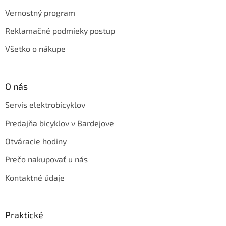
Vernostný program
Reklamačné podmieky postup
Všetko o nákupe
O nás
Servis elektrobicyklov
Predajňa bicyklov v Bardejove
Otváracie hodiny
Prečo nakupovať u nás
Kontaktné údaje
Praktické