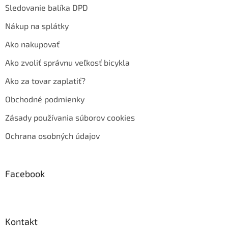
Sledovanie balíka DPD
Nákup na splátky
Ako nakupovať
Ako zvoliť správnu veľkosť bicykla
Ako za tovar zaplatiť?
Obchodné podmienky
Zásady používania súborov cookies
Ochrana osobných údajov
Facebook
Kontakt