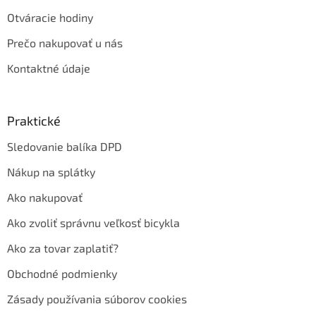
Otváracie hodiny
Prečo nakupovať u nás
Kontaktné údaje
Praktické
Sledovanie balíka DPD
Nákup na splátky
Ako nakupovať
Ako zvoliť správnu veľkosť bicykla
Ako za tovar zaplatiť?
Obchodné podmienky
Zásady používania súborov cookies