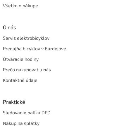
Všetko o nákupe
O nás
Servis elektrobicyklov
Predajňa bicyklov v Bardejove
Otváracie hodiny
Prečo nakupovať u nás
Kontaktné údaje
Praktické
Sledovanie balíka DPD
Nákup na splátky