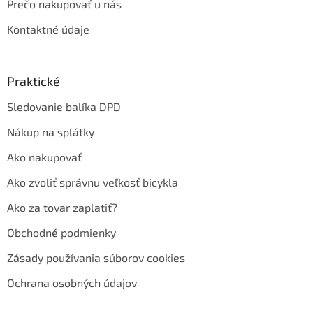
Prečo nakupovať u nás
Kontaktné údaje
Praktické
Sledovanie balíka DPD
Nákup na splátky
Ako nakupovať
Ako zvoliť správnu veľkosť bicykla
Ako za tovar zaplatiť?
Obchodné podmienky
Zásady používania súborov cookies
Ochrana osobných údajov