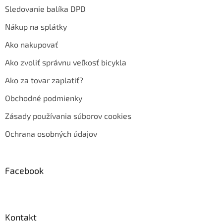
Sledovanie balíka DPD
Nákup na splátky
Ako nakupovať
Ako zvoliť správnu veľkosť bicykla
Ako za tovar zaplatiť?
Obchodné podmienky
Zásady používania súborov cookies
Ochrana osobných údajov
Facebook
Kontakt