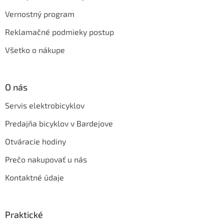
Vernostný program
Reklamačné podmieky postup
Všetko o nákupe
O nás
Servis elektrobicyklov
Predajňa bicyklov v Bardejove
Otváracie hodiny
Prečo nakupovať u nás
Kontaktné údaje
Praktické