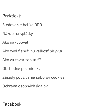
Praktické
Sledovanie balíka DPD
Nákup na splátky
Ako nakupovať
Ako zvoliť správnu veľkosť bicykla
Ako za tovar zaplatiť?
Obchodné podmienky
Zásady používania súborov cookies
Ochrana osobných údajov
Facebook