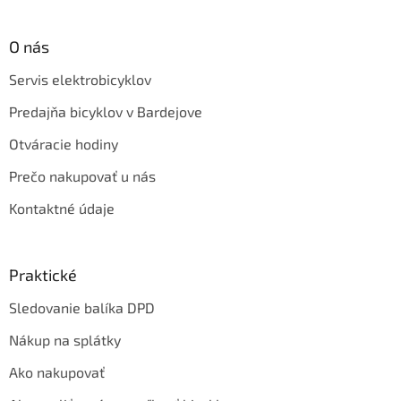
O nás
Servis elektrobicyklov
Predajňa bicyklov v Bardejove
Otváracie hodiny
Prečo nakupovať u nás
Kontaktné údaje
Praktické
Sledovanie balíka DPD
Nákup na splátky
Ako nakupovať