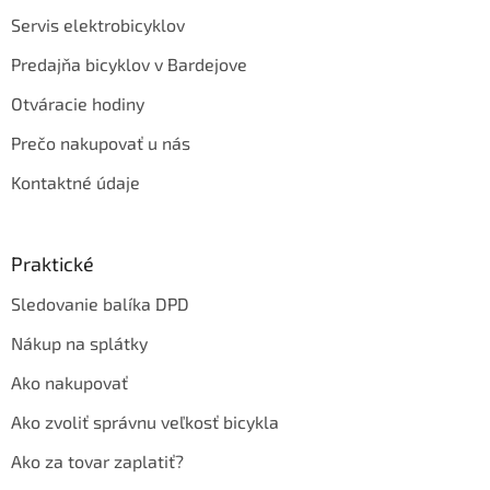
Servis elektrobicyklov
Predajňa bicyklov v Bardejove
Otváracie hodiny
Prečo nakupovať u nás
Kontaktné údaje
Praktické
Sledovanie balíka DPD
Nákup na splátky
Ako nakupovať
Ako zvoliť správnu veľkosť bicykla
Ako za tovar zaplatiť?