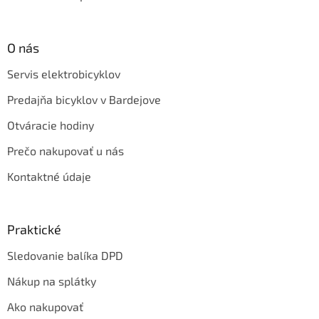
O nás
Servis elektrobicyklov
Predajňa bicyklov v Bardejove
Otváracie hodiny
Prečo nakupovať u nás
Kontaktné údaje
Praktické
Sledovanie balíka DPD
Nákup na splátky
Ako nakupovať