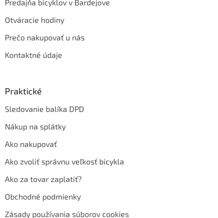
Predajňa bicyklov v Bardejove
Otváracie hodiny
Prečo nakupovať u nás
Kontaktné údaje
Praktické
Sledovanie balíka DPD
Nákup na splátky
Ako nakupovať
Ako zvoliť správnu veľkosť bicykla
Ako za tovar zaplatiť?
Obchodné podmienky
Zásady používania súborov cookies