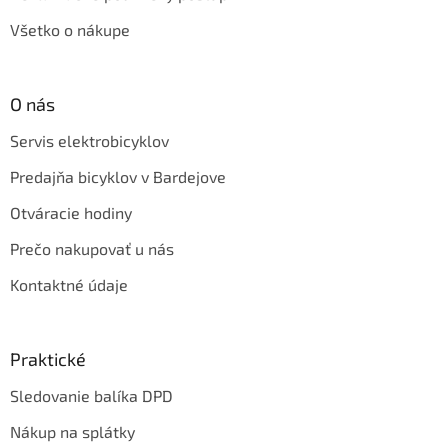
Všetko o nákupe
O nás
Servis elektrobicyklov
Predajňa bicyklov v Bardejove
Otváracie hodiny
Prečo nakupovať u nás
Kontaktné údaje
Praktické
Sledovanie balíka DPD
Nákup na splátky