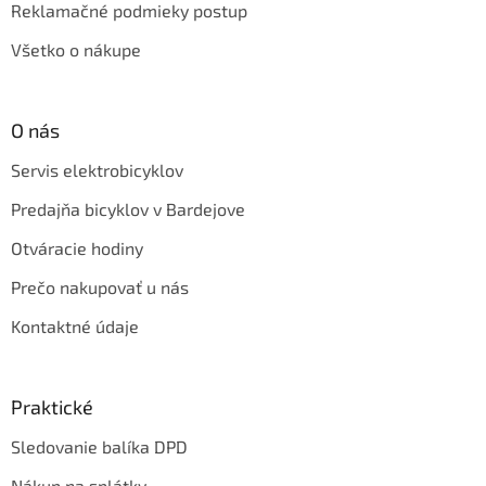
Reklamačné podmieky postup
Všetko o nákupe
O nás
Servis elektrobicyklov
Predajňa bicyklov v Bardejove
Otváracie hodiny
Prečo nakupovať u nás
Kontaktné údaje
Praktické
Sledovanie balíka DPD
Nákup na splátky