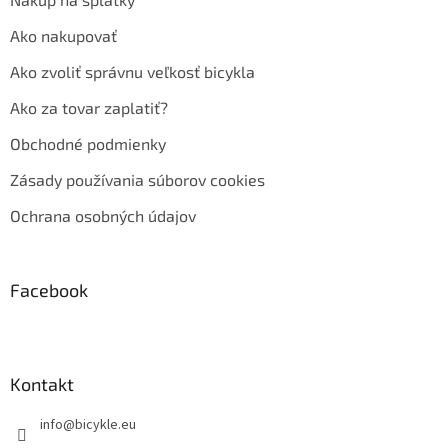
Ako nakupovať
Ako zvoliť správnu veľkosť bicykla
Ako za tovar zaplatiť?
Obchodné podmienky
Zásady používania súborov cookies
Ochrana osobných údajov
Facebook
Kontakt
info
@
bicykle.eu