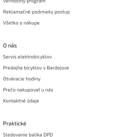
Vernostný program
Reklamačné podmieky postup
Všetko o nákupe
O nás
Servis elektrobicyklov
Predajňa bicyklov v Bardejove
Otváracie hodiny
Prečo nakupovať u nás
Kontaktné údaje
Praktické
Sledovanie balíka DPD