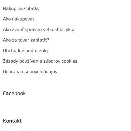
Nákup na splátky
Ako nakupovať
Ako zvoliť správnu veľkosť bicykla
Ako za tovar zaplatiť?
Obchodné podmienky
Zásady používania súborov cookies
Ochrana osobných údajov
Facebook
Kontakt