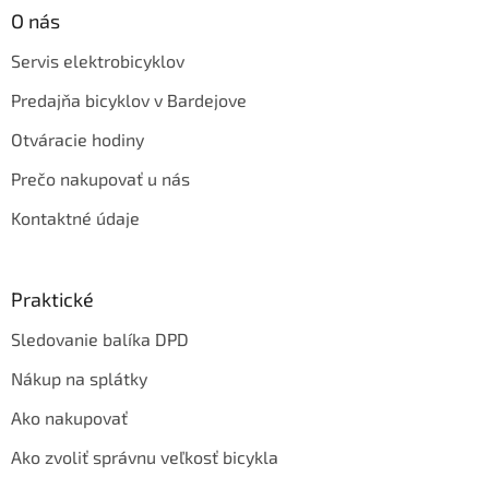
O nás
Servis elektrobicyklov
Predajňa bicyklov v Bardejove
Otváracie hodiny
Prečo nakupovať u nás
Kontaktné údaje
Praktické
Sledovanie balíka DPD
Nákup na splátky
Ako nakupovať
Ako zvoliť správnu veľkosť bicykla