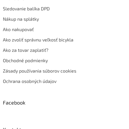
Sledovanie balíka DPD
Nákup na splátky
Ako nakupovať
Ako zvoliť správnu veľkosť bicykla
Ako za tovar zaplatiť?
Obchodné podmienky
Zásady používania súborov cookies
Ochrana osobných údajov
Facebook