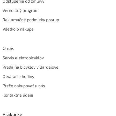
Odstúpenie od zmluvy
Vernostný program
Reklamačné podmieky postup
Všetko o nákupe
O nás
Servis elektrobicyklov
Predajňa bicyklov v Bardejove
Otváracie hodiny
Prečo nakupovať u nás
Kontaktné údaje
Praktické