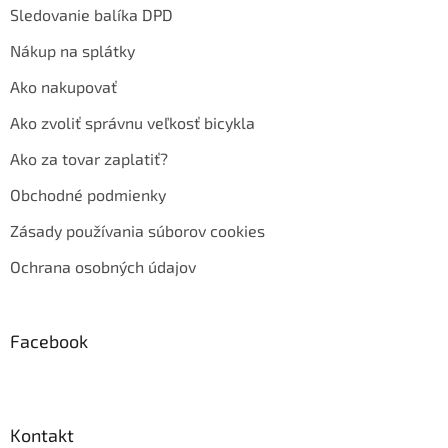
Sledovanie balíka DPD
Nákup na splátky
Ako nakupovať
Ako zvoliť správnu veľkosť bicykla
Ako za tovar zaplatiť?
Obchodné podmienky
Zásady používania súborov cookies
Ochrana osobných údajov
Facebook
Kontakt