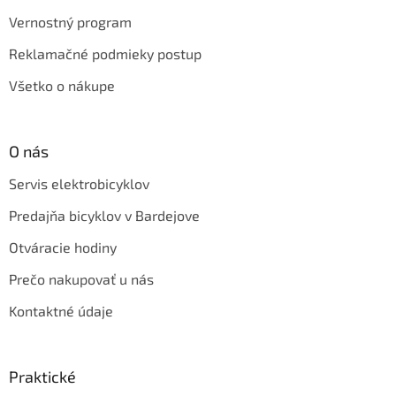
Vernostný program
Reklamačné podmieky postup
Všetko o nákupe
O nás
Servis elektrobicyklov
Predajňa bicyklov v Bardejove
Otváracie hodiny
Prečo nakupovať u nás
Kontaktné údaje
Praktické