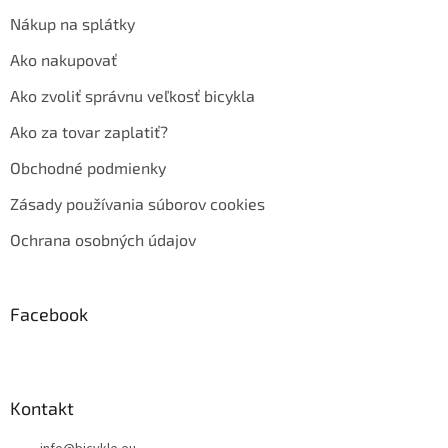
Nákup na splátky
Ako nakupovať
Ako zvoliť správnu veľkosť bicykla
Ako za tovar zaplatiť?
Obchodné podmienky
Zásady používania súborov cookies
Ochrana osobných údajov
Facebook
Kontakt