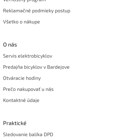
Reklamačné podmieky postup
Všetko o nákupe
O nás
Servis elektrobicyklov
Predajňa bicyklov v Bardejove
Otváracie hodiny
Prečo nakupovať u nás
Kontaktné údaje
Praktické
Sledovanie balíka DPD