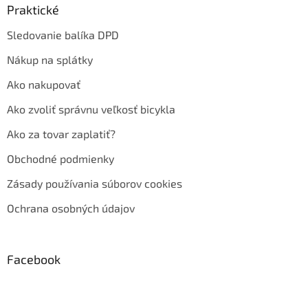
Praktické
Sledovanie balíka DPD
Nákup na splátky
Ako nakupovať
Ako zvoliť správnu veľkosť bicykla
Ako za tovar zaplatiť?
Obchodné podmienky
Zásady používania súborov cookies
Ochrana osobných údajov
Facebook