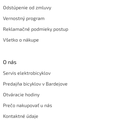
Odstúpenie od zmluvy
Vernostný program
Reklamačné podmieky postup
Všetko o nákupe
O nás
Servis elektrobicyklov
Predajňa bicyklov v Bardejove
Otváracie hodiny
Prečo nakupovať u nás
Kontaktné údaje