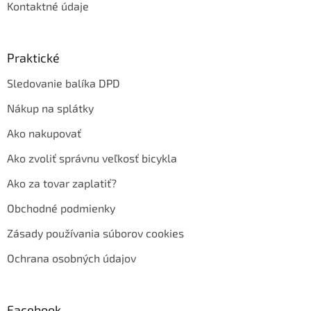
Kontaktné údaje
Praktické
Sledovanie balíka DPD
Nákup na splátky
Ako nakupovať
Ako zvoliť správnu veľkosť bicykla
Ako za tovar zaplatiť?
Obchodné podmienky
Zásady používania súborov cookies
Ochrana osobných údajov
Facebook