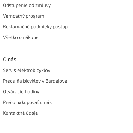
Odstúpenie od zmluvy
Vernostný program
Reklamačné podmieky postup
Všetko o nákupe
O nás
Servis elektrobicyklov
Predajňa bicyklov v Bardejove
Otváracie hodiny
Prečo nakupovať u nás
Kontaktné údaje