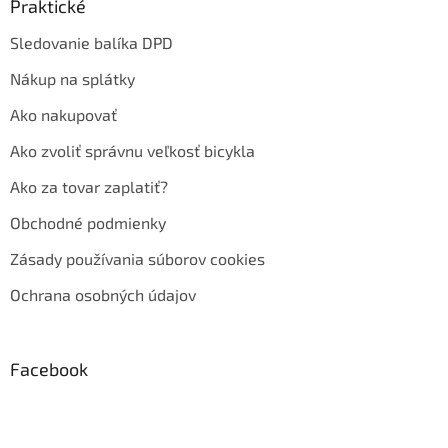
Praktické
Sledovanie balíka DPD
Nákup na splátky
Ako nakupovať
Ako zvoliť správnu veľkosť bicykla
Ako za tovar zaplatiť?
Obchodné podmienky
Zásady používania súborov cookies
Ochrana osobných údajov
Facebook