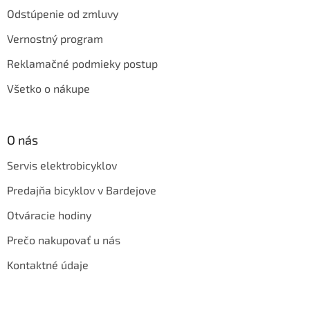
Odstúpenie od zmluvy
Vernostný program
Reklamačné podmieky postup
Všetko o nákupe
O nás
Servis elektrobicyklov
Predajňa bicyklov v Bardejove
Otváracie hodiny
Prečo nakupovať u nás
Kontaktné údaje