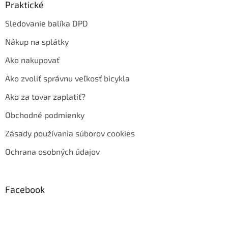
Praktické
Sledovanie balíka DPD
Nákup na splátky
Ako nakupovať
Ako zvoliť správnu veľkosť bicykla
Ako za tovar zaplatiť?
Obchodné podmienky
Zásady používania súborov cookies
Ochrana osobných údajov
Facebook