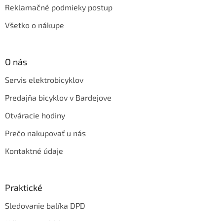
Reklamačné podmieky postup
Všetko o nákupe
O nás
Servis elektrobicyklov
Predajňa bicyklov v Bardejove
Otváracie hodiny
Prečo nakupovať u nás
Kontaktné údaje
Praktické
Sledovanie balíka DPD