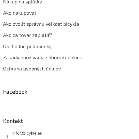
Nákup na splátky
Ako nakupovať
Ako zvoliť správnu veľkosť bicykla
Ako za tovar zaplatiť?
Obchodné podmienky
Zásady používania súborov cookies
Ochrana osobných údajov
Facebook
Kontakt
info
@
bicykle.eu