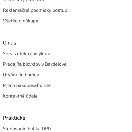
Reklamačné podmieky postup
Všetko o nákupe
O nás
Servis elektrobicyklov
Predajňa bicyklov v Bardejove
Otváracie hodiny
Prečo nakupovať u nás
Kontaktné údaje
Praktické
Sledovanie balíka DPD