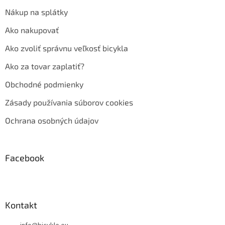
Nákup na splátky
Ako nakupovať
Ako zvoliť správnu veľkosť bicykla
Ako za tovar zaplatiť?
Obchodné podmienky
Zásady používania súborov cookies
Ochrana osobných údajov
Facebook
Kontakt