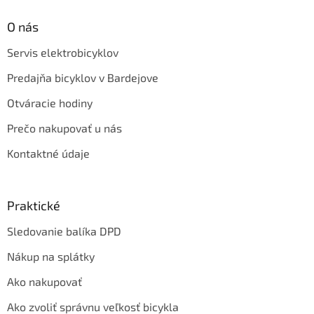
O nás
Servis elektrobicyklov
Predajňa bicyklov v Bardejove
Otváracie hodiny
Prečo nakupovať u nás
Kontaktné údaje
Praktické
Sledovanie balíka DPD
Nákup na splátky
Ako nakupovať
Ako zvoliť správnu veľkosť bicykla