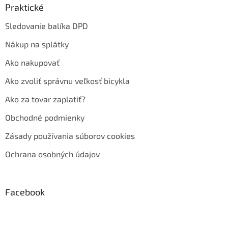
Praktické
Sledovanie balíka DPD
Nákup na splátky
Ako nakupovať
Ako zvoliť správnu veľkosť bicykla
Ako za tovar zaplatiť?
Obchodné podmienky
Zásady používania súborov cookies
Ochrana osobných údajov
Facebook