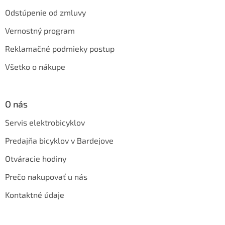
Odstúpenie od zmluvy
Vernostný program
Reklamačné podmieky postup
Všetko o nákupe
O nás
Servis elektrobicyklov
Predajňa bicyklov v Bardejove
Otváracie hodiny
Prečo nakupovať u nás
Kontaktné údaje