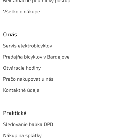
Reklamačné podmieky postup
Všetko o nákupe
O nás
Servis elektrobicyklov
Predajňa bicyklov v Bardejove
Otváracie hodiny
Prečo nakupovať u nás
Kontaktné údaje
Praktické
Sledovanie balíka DPD
Nákup na splátky