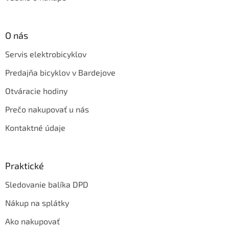
O nás
Servis elektrobicyklov
Predajňa bicyklov v Bardejove
Otváracie hodiny
Prečo nakupovať u nás
Kontaktné údaje
Praktické
Sledovanie balíka DPD
Nákup na splátky
Ako nakupovať