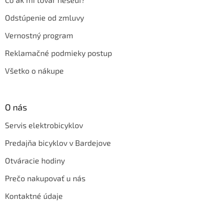
Odstúpenie od zmluvy
Vernostný program
Reklamačné podmieky postup
Všetko o nákupe
O nás
Servis elektrobicyklov
Predajňa bicyklov v Bardejove
Otváracie hodiny
Prečo nakupovať u nás
Kontaktné údaje