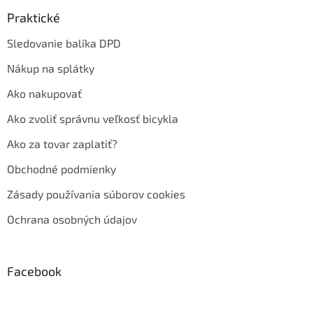
Praktické
Sledovanie balíka DPD
Nákup na splátky
Ako nakupovať
Ako zvoliť správnu veľkosť bicykla
Ako za tovar zaplatiť?
Obchodné podmienky
Zásady používania súborov cookies
Ochrana osobných údajov
Facebook