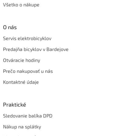
Všetko o nákupe
O nás
Servis elektrobicyklov
Predajňa bicyklov v Bardejove
Otváracie hodiny
Prečo nakupovať u nás
Kontaktné údaje
Praktické
Sledovanie balíka DPD
Nákup na splátky