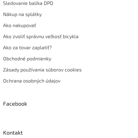
Sledovanie balíka DPD
Nákup na splátky
Ako nakupovať
Ako zvoliť správnu veľkosť bicykla
Ako za tovar zaplatiť?
Obchodné podmienky
Zásady používania súborov cookies
Ochrana osobných údajov
Facebook
Kontakt