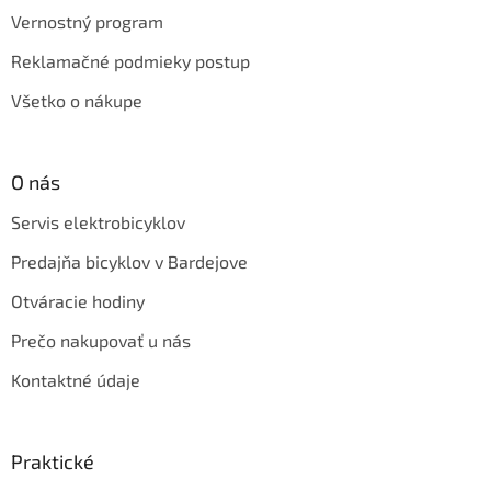
Vernostný program
Reklamačné podmieky postup
Všetko o nákupe
O nás
Servis elektrobicyklov
Predajňa bicyklov v Bardejove
Otváracie hodiny
Prečo nakupovať u nás
Kontaktné údaje
Praktické