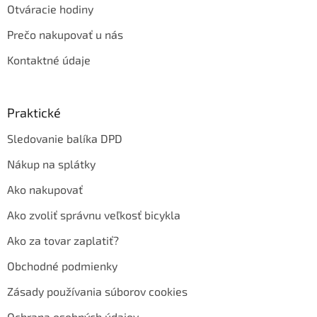
Otváracie hodiny
Prečo nakupovať u nás
Kontaktné údaje
Praktické
Sledovanie balíka DPD
Nákup na splátky
Ako nakupovať
Ako zvoliť správnu veľkosť bicykla
Ako za tovar zaplatiť?
Obchodné podmienky
Zásady používania súborov cookies
Ochrana osobných údajov