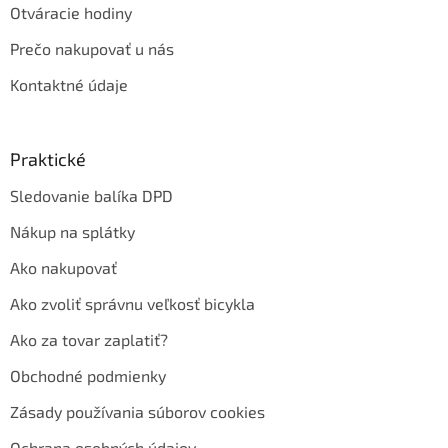
Otváracie hodiny
Prečo nakupovať u nás
Kontaktné údaje
Praktické
Sledovanie balíka DPD
Nákup na splátky
Ako nakupovať
Ako zvoliť správnu veľkosť bicykla
Ako za tovar zaplatiť?
Obchodné podmienky
Zásady používania súborov cookies
Ochrana osobných údajov