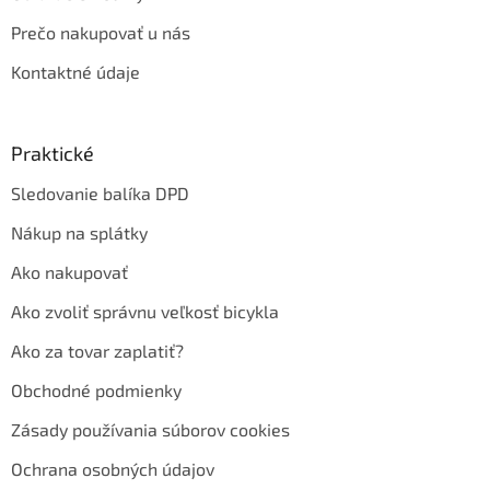
Prečo nakupovať u nás
Kontaktné údaje
Praktické
Sledovanie balíka DPD
Nákup na splátky
Ako nakupovať
Ako zvoliť správnu veľkosť bicykla
Ako za tovar zaplatiť?
Obchodné podmienky
Zásady používania súborov cookies
Ochrana osobných údajov