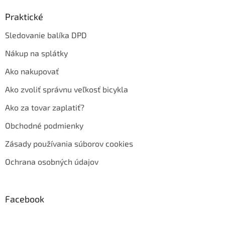
Praktické
Sledovanie balíka DPD
Nákup na splátky
Ako nakupovať
Ako zvoliť správnu veľkosť bicykla
Ako za tovar zaplatiť?
Obchodné podmienky
Zásady používania súborov cookies
Ochrana osobných údajov
Facebook