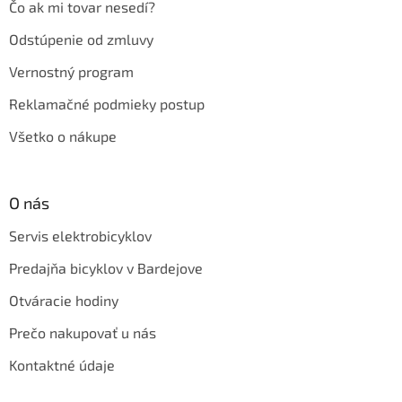
Čo ak mi tovar nesedí?
Odstúpenie od zmluvy
Vernostný program
Reklamačné podmieky postup
Všetko o nákupe
O nás
Servis elektrobicyklov
Predajňa bicyklov v Bardejove
Otváracie hodiny
Prečo nakupovať u nás
Kontaktné údaje