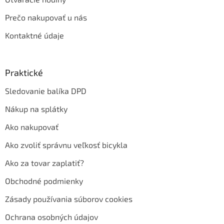
Prečo nakupovať u nás
Kontaktné údaje
Praktické
Sledovanie balíka DPD
Nákup na splátky
Ako nakupovať
Ako zvoliť správnu veľkosť bicykla
Ako za tovar zaplatiť?
Obchodné podmienky
Zásady používania súborov cookies
Ochrana osobných údajov