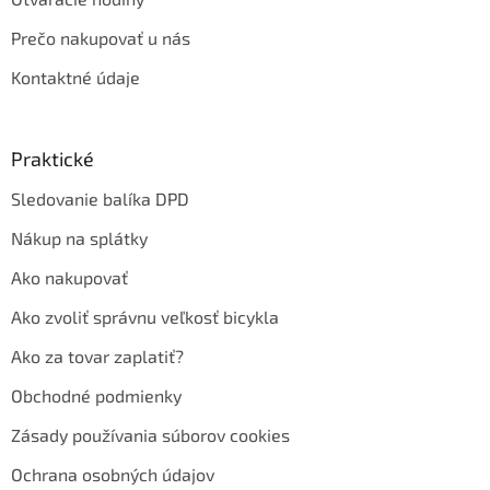
Prečo nakupovať u nás
Kontaktné údaje
Praktické
Sledovanie balíka DPD
Nákup na splátky
Ako nakupovať
Ako zvoliť správnu veľkosť bicykla
Ako za tovar zaplatiť?
Obchodné podmienky
Zásady používania súborov cookies
Ochrana osobných údajov