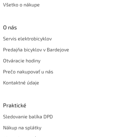
Všetko o nákupe
O nás
Servis elektrobicyklov
Predajňa bicyklov v Bardejove
Otváracie hodiny
Prečo nakupovať u nás
Kontaktné údaje
Praktické
Sledovanie balíka DPD
Nákup na splátky