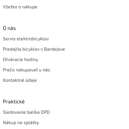
Všetko o nákupe
O nás
Servis elektrobicyklov
Predajňa bicyklov v Bardejove
Otváracie hodiny
Prečo nakupovať u nás
Kontaktné údaje
Praktické
Sledovanie balíka DPD
Nákup na splátky