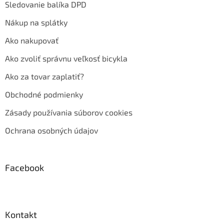
Sledovanie balíka DPD
Nákup na splátky
Ako nakupovať
Ako zvoliť správnu veľkosť bicykla
Ako za tovar zaplatiť?
Obchodné podmienky
Zásady používania súborov cookies
Ochrana osobných údajov
Facebook
Kontakt