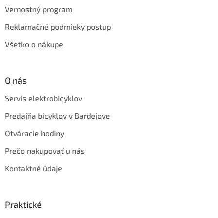
Vernostný program
Reklamačné podmieky postup
Všetko o nákupe
O nás
Servis elektrobicyklov
Predajňa bicyklov v Bardejove
Otváracie hodiny
Prečo nakupovať u nás
Kontaktné údaje
Praktické